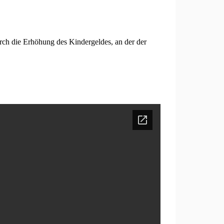
durch die Erhöhung des Kindergeldes, an der der