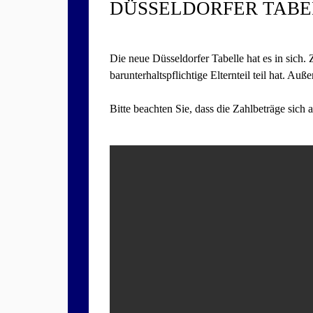
DÜSSELDORFER TABEL
Die neue Düsseldorfer Tabelle hat es in sich. 
barunterhaltspflichtige Elternteil teil hat. Au
Bitte beachten Sie, dass die Zahlbeträge sich